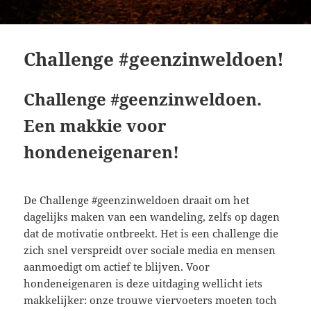
Challenge #geenzinweldoen!
Challenge #geenzinweldoen.
Een makkie voor
hondeneigenaren!
De Challenge #geenzinweldoen draait om het
dagelijks maken van een wandeling, zelfs op dagen
dat de motivatie ontbreekt. Het is een challenge die
zich snel verspreidt over sociale media en mensen
aanmoedigt om actief te blijven. Voor
hondeneigenaren is deze uitdaging wellicht iets
makkelijker: onze trouwe viervoeters moeten toch