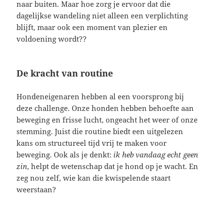
naar buiten. Maar hoe zorg je ervoor dat die
dagelijkse wandeling niet alleen een verplichting
blijft, maar ook een moment van plezier en
voldoening wordt??
De kracht van routine
Hondeneigenaren hebben al een voorsprong bij
deze challenge. Onze honden hebben behoefte aan
beweging en frisse lucht, ongeacht het weer of onze
stemming. Juist die routine biedt een uitgelezen
kans om structureel tijd vrij te maken voor
beweging. Ook als je denkt:
ik heb vandaag echt geen
zin
, helpt de wetenschap dat je hond op je wacht. En
zeg nou zelf, wie kan die kwispelende staart
weerstaan?