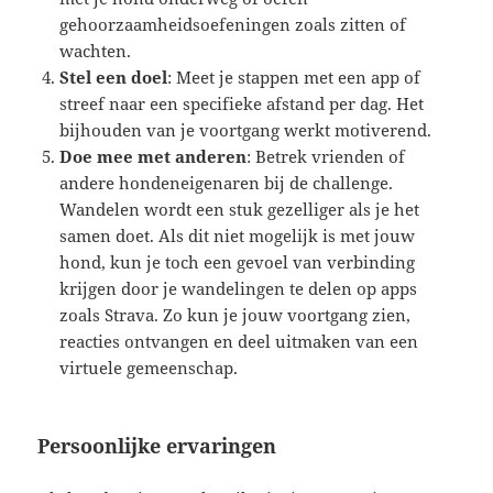
gehoorzaamheidsoefeningen zoals zitten of
wachten.
Stel een doel
: Meet je stappen met een app of
streef naar een specifieke afstand per dag. Het
bijhouden van je voortgang werkt motiverend.
Doe mee met anderen
: Betrek vrienden of
andere hondeneigenaren bij de challenge.
Wandelen wordt een stuk gezelliger als je het
samen doet. Als dit niet mogelijk is met jouw
hond, kun je toch een gevoel van verbinding
krijgen door je wandelingen te delen op apps
zoals Strava. Zo kun je jouw voortgang zien,
reacties ontvangen en deel uitmaken van een
virtuele gemeenschap.
Persoonlijke ervaringen