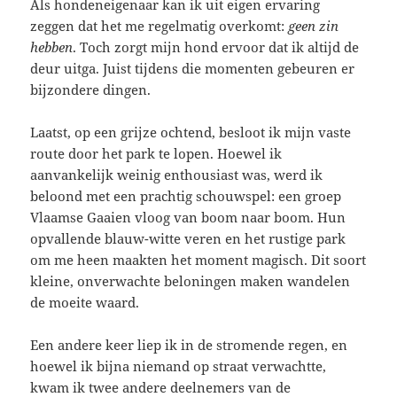
Als hondeneigenaar kan ik uit eigen ervaring
zeggen dat het me regelmatig overkomt:
geen zin
hebben
. Toch zorgt mijn hond ervoor dat ik altijd de
deur uitga. Juist tijdens die momenten gebeuren er
bijzondere dingen.
Laatst, op een grijze ochtend, besloot ik mijn vaste
route door het park te lopen. Hoewel ik
aanvankelijk weinig enthousiast was, werd ik
beloond met een prachtig schouwspel: een groep
Vlaamse Gaaien vloog van boom naar boom. Hun
opvallende blauw-witte veren en het rustige park
om me heen maakten het moment magisch. Dit soort
kleine, onverwachte beloningen maken wandelen
de moeite waard.
Een andere keer liep ik in de stromende regen, en
hoewel ik bijna niemand op straat verwachtte,
kwam ik twee andere deelnemers van de