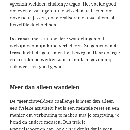
#geenzinweldoen challenge tegen. Het voelde goed
om even ervaringen uit te wisselen, te lachen om
onze natte jassen, en te realiseren dat we allemaal
hetzelfde doel hebben.
Daarnaast merk ik hoe deze wandelingen het
welzijn van mijn hond verbeteren. Zij geniet van de
frisse lucht, de geuren en het bewegen. Haar energie
en vrolijkheid werken aanstekelijk en geven mij
ook weer een goed gevoel.
Meer dan alleen wandelen
De #geenzinweldoen challenge is meer dan alleen
een fysieke activiteit; het is een mentale reset en een
manier om verbinding te maken met je omgeving, je
hond en andere mensen. Dus trek je
wandelschoenen aan, ook als je denkt dat je geen