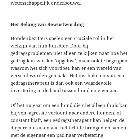
wetenschappelijk onderbouwd.
Het Belang van Bewustwording
Hondenbezitters spelen een cruciale rol in het
welzijn van hun huisdier. Door bij
gedragsproblemen niet alleen te kijken naar hoe het
gedrag kan worden ‘opgelost’, maar ook te begrijpen
waarom het zich voordoet, kan er een wereld van
verschil worden gemaakt. Het inschakelen van een
gedragstherapeut is dan ook een waardevolle
investering in de band tussen hond en eigenaar.
Of het nu gaat om een hond die niet alleen thuis kan
blijven, agressie vertoont naar andere honden, of
constant blaft, een gedragstherapeut kan helpen de
diepere oorzaken aan het licht te brengen en samen
met de eigenaar een pad naar verbetering