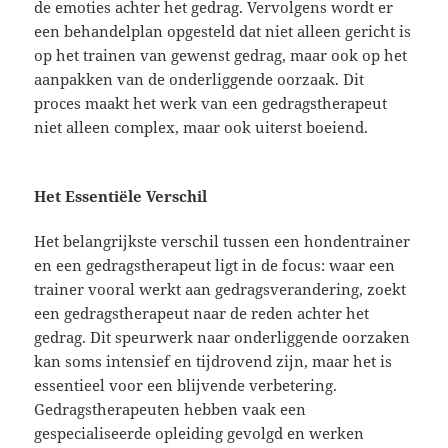
de emoties achter het gedrag. Vervolgens wordt er
een behandelplan opgesteld dat niet alleen gericht is
op het trainen van gewenst gedrag, maar ook op het
aanpakken van de onderliggende oorzaak. Dit
proces maakt het werk van een gedragstherapeut
niet alleen complex, maar ook uiterst boeiend.
Het Essentiële Verschil
Het belangrijkste verschil tussen een hondentrainer
en een gedragstherapeut ligt in de focus: waar een
trainer vooral werkt aan gedragsverandering, zoekt
een gedragstherapeut naar de reden achter het
gedrag. Dit speurwerk naar onderliggende oorzaken
kan soms intensief en tijdrovend zijn, maar het is
essentieel voor een blijvende verbetering.
Gedragstherapeuten hebben vaak een
gespecialiseerde opleiding gevolgd en werken