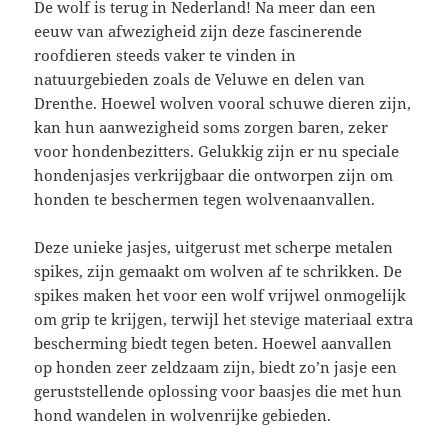
De wolf is terug in Nederland! Na meer dan een
eeuw van afwezigheid zijn deze fascinerende
roofdieren steeds vaker te vinden in
natuurgebieden zoals de Veluwe en delen van
Drenthe. Hoewel wolven vooral schuwe dieren zijn,
kan hun aanwezigheid soms zorgen baren, zeker
voor hondenbezitters. Gelukkig zijn er nu speciale
hondenjasjes verkrijgbaar die ontworpen zijn om
honden te beschermen tegen wolvenaanvallen.
Deze unieke jasjes, uitgerust met scherpe metalen
spikes, zijn gemaakt om wolven af te schrikken. De
spikes maken het voor een wolf vrijwel onmogelijk
om grip te krijgen, terwijl het stevige materiaal extra
bescherming biedt tegen beten. Hoewel aanvallen
op honden zeer zeldzaam zijn, biedt zo’n jasje een
geruststellende oplossing voor baasjes die met hun
hond wandelen in wolvenrijke gebieden.