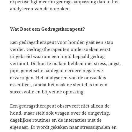
expertise ligt meer in gedragsaanpassing dan in het
analyseren van de oorzaken.
Wat Doet een Gedragstherapeut?
Een gedragstherapeut voor honden gaat een stap
verder. Gedragstherapeuten onderzoeken eerst
uitgebreid waarom een hond bepaald gedrag
vertoont. Dit kan te maken hebben met stress, angst,
pijn, genetische aanleg of eerdere negatieve
ervaringen. Het analyseren van de oorzaak is
essentieel, omdat het vaak de sleutel is tot een
succesvolle en blijvende oplossing.
Een gedragstherapeut observeert niet alleen de
hond, maar stelt ook vragen over de omgeving,
dagelijkse routines en de interacties met de
eigenaar. Er wordt gekeken naar stresssignalen en