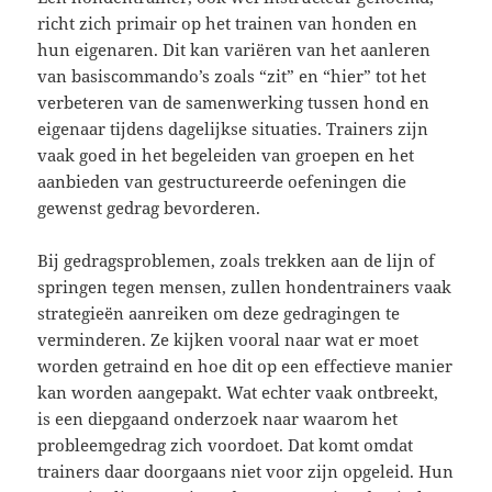
richt zich primair op het trainen van honden en
hun eigenaren. Dit kan variëren van het aanleren
van basiscommando’s zoals “zit” en “hier” tot het
verbeteren van de samenwerking tussen hond en
eigenaar tijdens dagelijkse situaties. Trainers zijn
vaak goed in het begeleiden van groepen en het
aanbieden van gestructureerde oefeningen die
gewenst gedrag bevorderen.
Bij gedragsproblemen, zoals trekken aan de lijn of
springen tegen mensen, zullen hondentrainers vaak
strategieën aanreiken om deze gedragingen te
verminderen. Ze kijken vooral naar wat er moet
worden getraind en hoe dit op een effectieve manier
kan worden aangepakt. Wat echter vaak ontbreekt,
is een diepgaand onderzoek naar waarom het
probleemgedrag zich voordoet. Dat komt omdat
trainers daar doorgaans niet voor zijn opgeleid. Hun