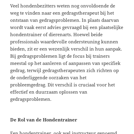
Veel hondenbezitters weten nog onvoldoende de
weg te vinden naar een gedragstherapeut bij het
ontstaan van gedragsproblemen. In plaats daarvan
wordt vaak eerst advies gevraagd bij een plaatselijke
hondentrainer of dierenarts. Hoewel beide
professionals waardevolle ondersteuning kunnen
bieden, zit er een wezenlijk verschil in hun aanpak.
Bij gedragsproblemen ligt de focus bij trainers
meestal op het aanleren of aanpassen van specifiek
gedrag, terwijl gedragstherapeuten zich richten op
de onderliggende oorzaken van het
probleemgedrag. Dit verschil is cruciaal voor het
effectief en duurzaam oplossen van
gedragsproblemen.
De Rol van de Hondentrainer
Een hondentrainer, ook wel instructeur genoemd,